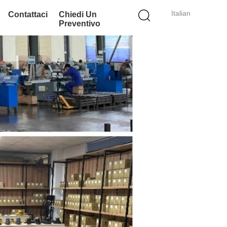
Italian
Contattaci
Chiedi Un
Preventivo