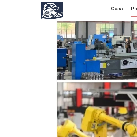
Casa.
Pr