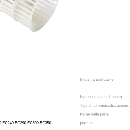
Industria applicabile:
Ispezione video di uscita:
Tipo di commercializzazione:
Nome della parte:
0 EC240 EC290 EC300 EC350
parte n.: