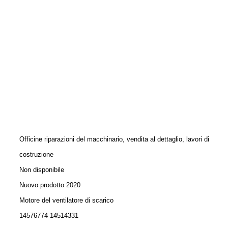
Officine riparazioni del macchinario, vendita al dettaglio, lavori di
costruzione
Non disponibile
Nuovo prodotto 2020
Motore del ventilatore di scarico
14576774 14514331