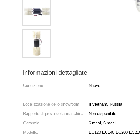
Informazioni dettagliate
Condizione:
Nuovo
Localizzazione dello showroom:
Il Vietnam, Russia
Rapporto di prova della macchina:
Non disponibile
Garanzia:
6 mesi, 6 mesi
Modello:
EC120 EC140 EC200 EC21