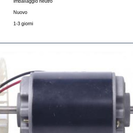
Imballaggio neutro
Nuovo
1-3 giorni