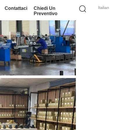
Italian
Contattaci
Chiedi Un
Preventivo