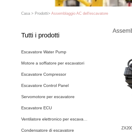
Casa
>
Prodotti
>
Assemblaggio AC dell'escavatore
Assemb
Tutti i prodotti
Escavatore Water Pump
Motore a soffiatore per escavatori
Escavatore Compressor
Escavatore Control Panel
Servomotore per escavatore
Escavatore ECU
Ventilatore elettronico per escavatore
ZX200
Condensatore di escavatore