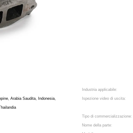
Industria applicabile:
ippine, Arabia Saudita, Indonesia,
Ispezione video di uscita:
hailandia
Tipo di commercializzazione:
Nome della parte: