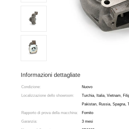
Informazioni dettagliate
Condizione:
Nuovo
Localizzazione dello showroom:
Turchia, Italia, Vietnam, Fil
Pakistan, Russia, Spagna, T
Rapporto di prova della macchina:
Fornito
Garanzia:
3 mesi