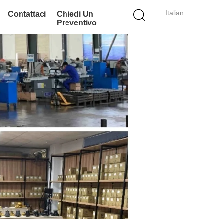
Italian
Contattaci
Chiedi Un
Preventivo