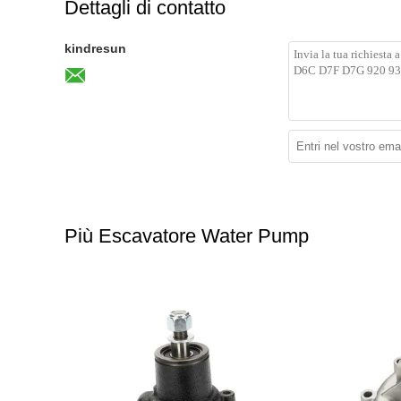
Dettagli di contatto
kindresun
Più Escavatore Water Pump