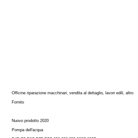
Officine riparazione macchinari, vendita al dettaglio, lavori edili, altro
Fornito
Nuovo prodotto 2020
Pompa dell'acqua