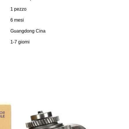
1 pezzo
6 mesi
Guangdong Cina
1-7 giorni