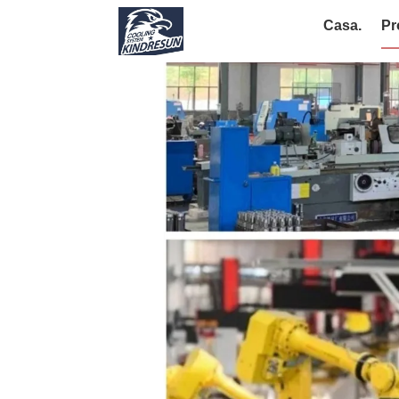
Casa.
Pr