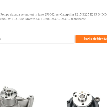
Invia richiest